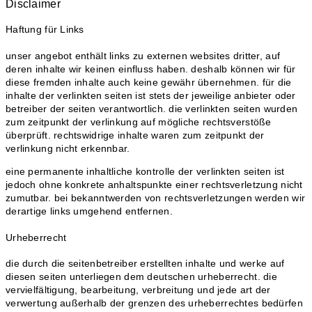
Disclaimer
Haftung für Links
unser angebot enthält links zu externen websites dritter, auf
deren inhalte wir keinen einfluss haben. deshalb können wir für
diese fremden inhalte auch keine gewähr übernehmen. für die
inhalte der verlinkten seiten ist stets der jeweilige anbieter oder
betreiber der seiten verantwortlich. die verlinkten seiten wurden
zum zeitpunkt der verlinkung auf mögliche rechtsverstöße
überprüft. rechtswidrige inhalte waren zum zeitpunkt der
verlinkung nicht erkennbar.
eine permanente inhaltliche kontrolle der verlinkten seiten ist
jedoch ohne konkrete anhaltspunkte einer rechtsverletzung nicht
zumutbar. bei bekanntwerden von rechtsverletzungen werden wir
derartige links umgehend entfernen.
Urheberrecht
die durch die seitenbetreiber erstellten inhalte und werke auf
diesen seiten unterliegen dem deutschen urheberrecht. die
vervielfältigung, bearbeitung, verbreitung und jede art der
verwertung außerhalb der grenzen des urheberrechtes bedürfen