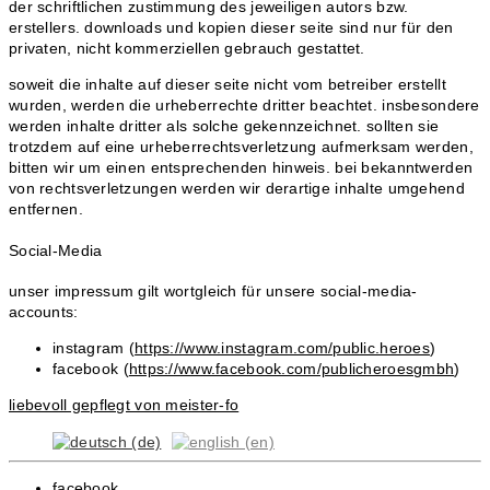
der schriftlichen zustimmung des jeweiligen autors bzw.
erstellers. downloads und kopien dieser seite sind nur für den
privaten, nicht kommerziellen gebrauch gestattet.
soweit die inhalte auf dieser seite nicht vom betreiber erstellt
wurden, werden die urheberrechte dritter beachtet. insbesondere
werden inhalte dritter als solche gekennzeichnet. sollten sie
trotzdem auf eine urheberrechtsverletzung aufmerksam werden,
bitten wir um einen entsprechenden hinweis. bei bekanntwerden
von rechtsverletzungen werden wir derartige inhalte umgehend
entfernen.
Social-Media
unser impressum gilt wortgleich für unsere social-media-
accounts:
instagram (
https://www.instagram.com/public.heroes
)
facebook (
https://www.facebook.com/publicheroesgmbh
)
liebevoll gepflegt von meister-fo
facebook.