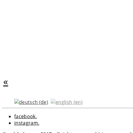
«
facebook.
instagram.