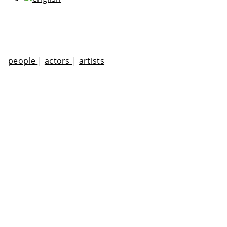
people
|
actors
|
artists